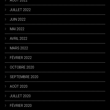
AOÛT 2022
JUILLET 2022
JUIN 2022
MAI 2022
AVRIL 2022
MARS 2022
FÉVRIER 2022
OCTOBRE 2020
SEPTEMBRE 2020
AOÛT 2020
JUILLET 2020
FÉVRIER 2020