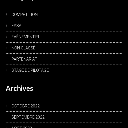
COMPÉTITION
ESSAI
EVÉNEMENTIEL
NON CLASSÉ
PARTENARIAT
STAGE DE PILOTAGE
Archives
OCTOBRE 2022
SEPTEMBRE 2022