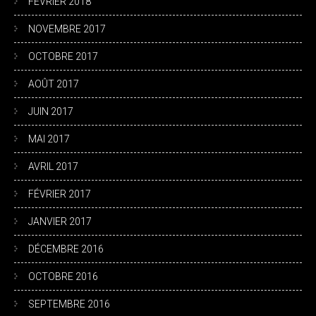
FÉVRIER 2018
NOVEMBRE 2017
OCTOBRE 2017
AOÛT 2017
JUIN 2017
MAI 2017
AVRIL 2017
FÉVRIER 2017
JANVIER 2017
DÉCEMBRE 2016
OCTOBRE 2016
SEPTEMBRE 2016