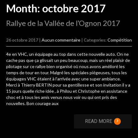
Month:
octobre 2017
Rallye de la Vallée de l’Ognon 2017
26 octobre 2017
|
Aucun commentaire
| Categories:
Compétition
4e en VHC, un équipage au top dans cette nouvelle auto. On ne
cache pas que ça glissait un peu beaucoup, mais un réel plaisir de
pilotage sur ce rallye bien organisé où nous avons amélioré les
temps de tour en tour. Malgré les spéciales piégeuses, tous les
équipages VHC étaient à l’arrivée avec une super ambiance.
Merci à Thierry BERTIN pour sa gentillesse et son invitation il y a
15 jours quelle riche idée , à Philou et Christophe en assistance
choc et à tous les amis venus nous voir ou qui ont pris des
nouvelles. Bon courage aux
›
READ MORE