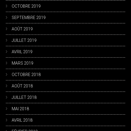
OCTOBRE 2019
SEPTEMBRE 2019
AOÛT 2019
JUILLET 2019
AVRIL 2019
MARS 2019
OCTOBRE 2018
AOÛT 2018
JUILLET 2018
MAI 2018
AVRIL 2018