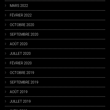
MARS 2022
FÉVRIER 2022
OCTOBRE 2020
SEPTEMBRE 2020
AOÛT 2020
JUILLET 2020
FÉVRIER 2020
OCTOBRE 2019
SEPTEMBRE 2019
AOÛT 2019
JUILLET 2019