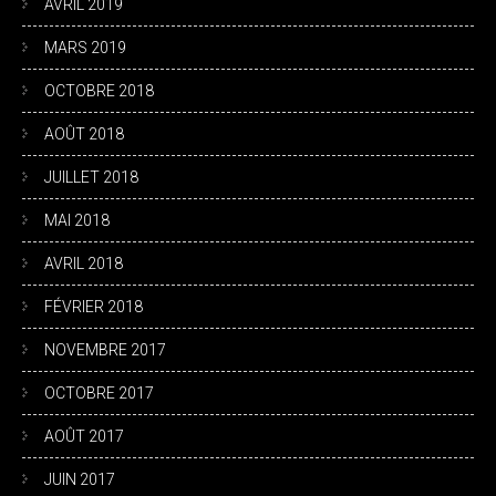
AVRIL 2019
MARS 2019
OCTOBRE 2018
AOÛT 2018
JUILLET 2018
MAI 2018
AVRIL 2018
FÉVRIER 2018
NOVEMBRE 2017
OCTOBRE 2017
AOÛT 2017
JUIN 2017