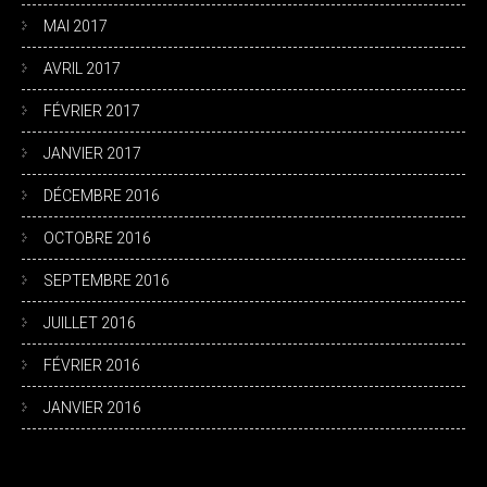
MAI 2017
AVRIL 2017
FÉVRIER 2017
JANVIER 2017
DÉCEMBRE 2016
OCTOBRE 2016
SEPTEMBRE 2016
JUILLET 2016
FÉVRIER 2016
JANVIER 2016