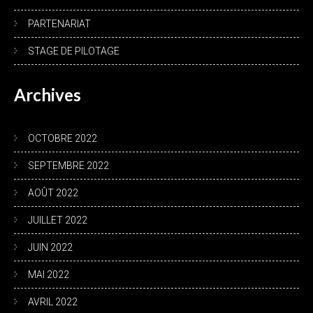
PARTENARIAT
STAGE DE PILOTAGE
Archives
OCTOBRE 2022
SEPTEMBRE 2022
AOÛT 2022
JUILLET 2022
JUIN 2022
MAI 2022
AVRIL 2022